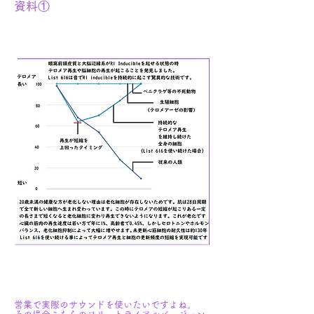
資料①
営業で実際のサウンドを使いたいですよね。